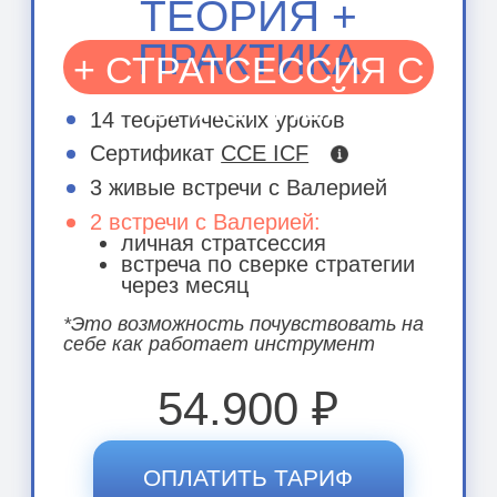
ВЫБРАТЬ ТАРИФ