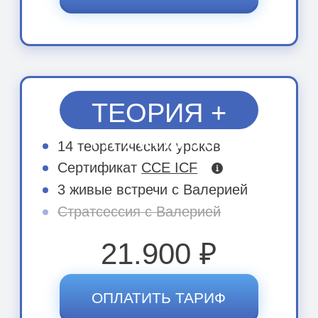
ПРОГРАММА
ТАРИФЫ