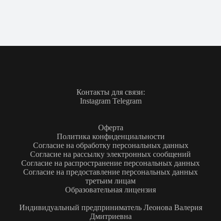
Контакты для связи:
Instagram Telegram
Оферта
Политика конфиденциальности
Согласие на обработку персональных данных
Согласие на рассылку электронных сообщений
Согласие на распространение персональных данных
Согласие на предоставление персональных данных
третьим лицам
Образовательная лицензия
Индивидуальный предприниматель Леонова Валерия
Дмитриевна