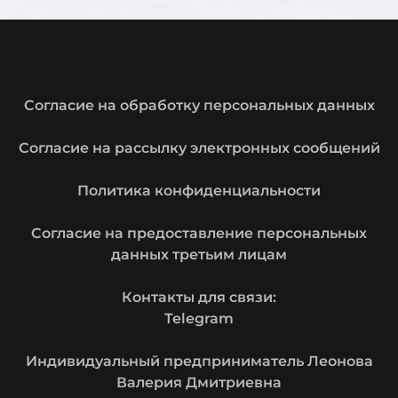
Cогласие на обработку персональных данных
Cогласие на рассылку электронных сообщений
Политика конфиденциальности
Согласие на предоставление персональных
данных третьим лицам
Контакты для связи:
Telegram
Индивидуальный предприниматель Леонова
Валерия Дмитриевна